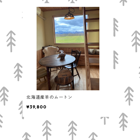
北海道産羊のムートン
¥39,800