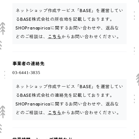
ネットショップ作成サービス「BASE」を運営してい
るBASE株式会社の所在地を記載しております。
SHOPranapiricaに関するお問い合わせや、返品な
どのご相談は、
こちら
からお問い合わせください。
事業者の連絡先
ネットショップ作成サービス「BASE」を運営してい
るBASE株式会社の連絡先を記載しております。
SHOPranapiricaに関するお問い合わせや、返品な
どのご相談は、
こちら
からお問い合わせください。