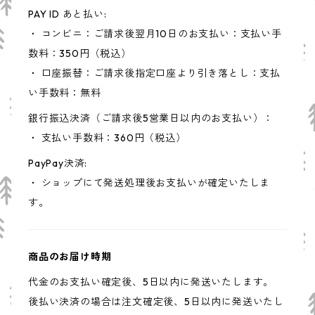
PAY ID あと払い:
・ コンビニ：ご請求後翌月10日のお支払い：支払い手
数料：350円（税込）
・ 口座振替：ご請求後指定口座より引き落とし：支払
い手数料：無料
銀行振込決済（ご請求後5営業日以内のお支払い）：
・ 支払い手数料：360円（税込）
PayPay決済:
・ ショップにて発送処理後お支払いが確定いたしま
す。
商品のお届け時期
代金のお支払い確定後、5日以内に発送いたします。
後払い決済の場合は注文確定後、5日以内に発送いたし