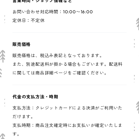
営業時間・ショップ情報など
お問い合わせ対応時間：10:00〜16:00
定休日：不定休
販売価格
販売価格は、税込み表記となっております。
また、別途配送料が掛かる場合もございます。配送料
に関しては商品詳細ページをご確認ください。
代金の支払方法・時期
支払方法：クレジットカードによる決済がご利用いた
だけます。
支払時期：商品注文確定時にお支払いが確定いたしま
す。