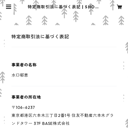
特定商取引法に基づく表記 | SHOPr
anapirica
特定商取引法に基づく表記
事業者の名称
水口郁恵
事業者の所在地
〒106-6237
東京都港区六本木三丁目2番1号 住友不動産六本木グラ
ンドタワー 37F BASE株式会社