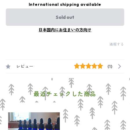
International shipping available
Sold out
日本国内にお住まいの方向け
通報する
レビュー
(1)
最近チェックした商品